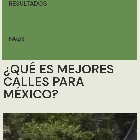
RESULTADOS
FAQS
¿QUÉ ES MEJORES
CALLES PARA
MÉXICO?