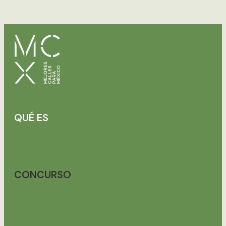
QUÉ ES
CONCURSO