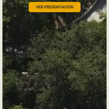
VER PRESENTACIÓN